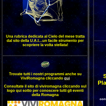
Una rubrica dedicata al Cielo del mese tratta
dal sito della U.A.I....un facile strumento per
scopriere la volta stellata!
Trovate tutti i nostri programmi anche su
S
ViviRomagna cliccando
qui
Pl
Consultate il sito di viviromagna cliccando sul
logo qui sotto per conoscere tutti gli eventi
della Romagna
con