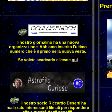
Pren
Il nostro giornalino ha una nuova
organizzazione. Abbiamo inserito l'ultimo
numero che è il primo nella nuova veste.
Se volete scaricarlo cliccate
qui
Il nostro socio Riccardo Deserti ha
realizzato interessanti filmati per rispondere