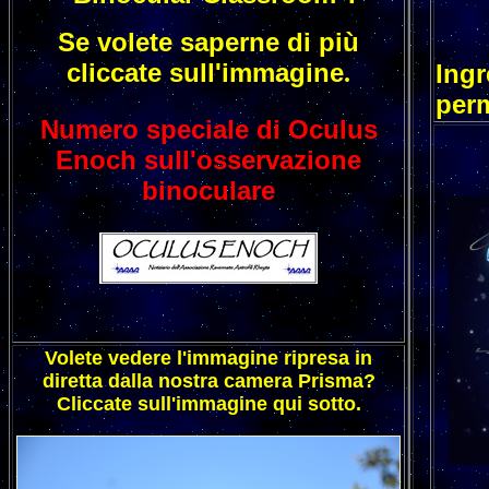
Se volete saperne di più
cliccate sull'immagine
.
Ingr
per
Numero speciale di Oculus
Enoch sull'osservazione
binoculare
Volete vedere l'immagine ripresa in
diretta dalla nostra camera Prisma?
Cliccate sull'immagine qui sotto.