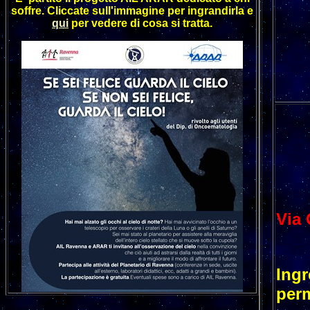
soffre. Cliccate sull'immagine per ingrandirla e
qui
per vedere di cosa si tratta.
Via 
Ingr
per