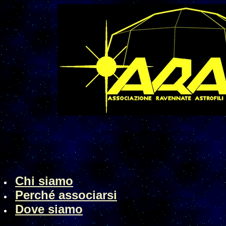
Chi siamo
Perché associarsi
Dove siamo