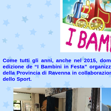
Come tutti gli anni, anche nel 2015, dom
edizione de “I Bambini in Festa” organiz
della Provincia di Ravenna in collaborazio
dello Sport.