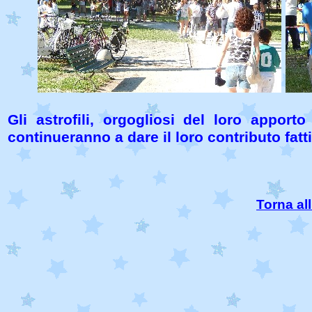
Gli astrofili, orgogliosi del loro appor
continueranno a dare il loro contributo fatt
Torna all