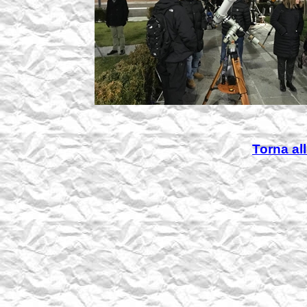
Torna all