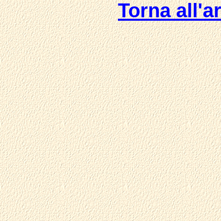
Torna all'ar