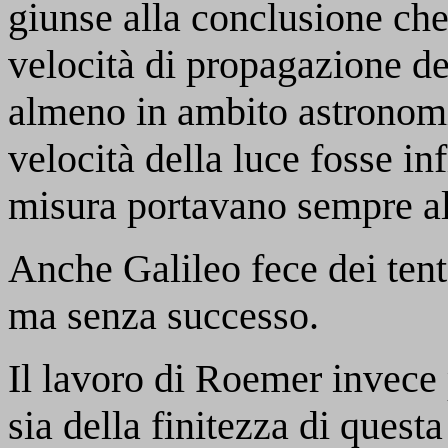
giunse alla conclusione che 
velocità di propagazione de
almeno in ambito astronomi
velocità della luce fosse in
misura portavano sempre all
Anche Galileo fece dei tent
ma senza successo.
Il lavoro di Roemer invece
sia della finitezza di questa