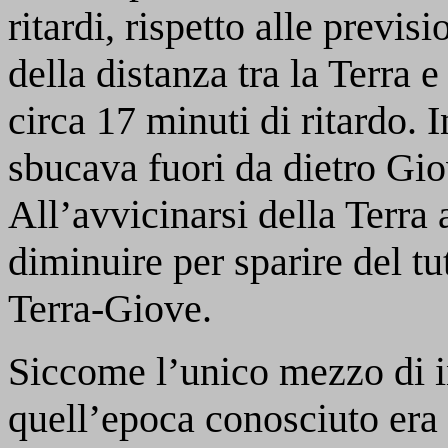
ritardi, rispetto alle previs
della distanza tra la Terra
circa 17 minuti di ritardo. In
sbucava fuori da dietro Gio
All’avvicinarsi della Terra 
diminuire per sparire del t
Terra-Giove.
Siccome l’unico mezzo di 
quell’epoca conosciuto era