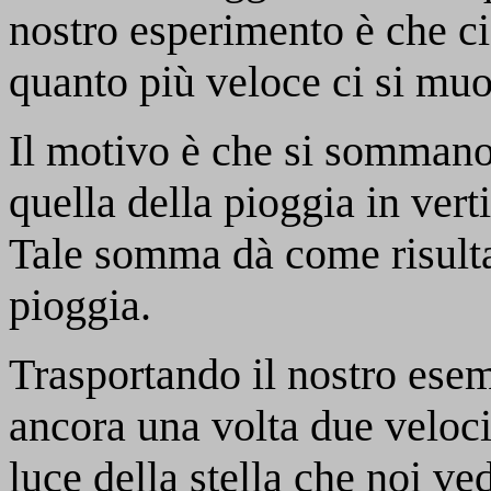
nostro esperimento è che 
quanto più veloce ci si mu
Il motivo è che si sommano
quella della pioggia in verti
Tale somma dà come risulta
pioggia.
Trasportando il nostro ese
ancora una volta due veloc
luce della stella che noi ve