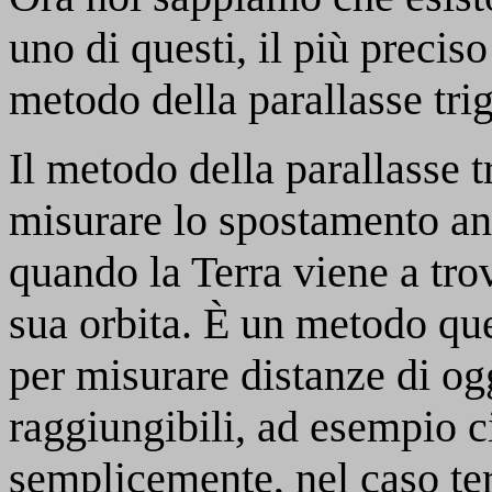
uno di questi, il più precis
metodo della parallasse tri
Il metodo della parallasse 
misurare lo spostamento an
quando la Terra viene a tro
sua orbita. È un metodo que
per misurare distanze di ogg
raggiungibili, ad esempio 
semplicemente, nel caso ter