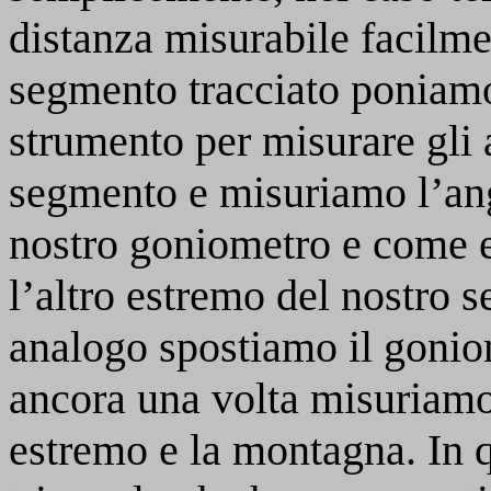
distanza misurabile facilme
segmento tracciato poniam
strumento per misurare gli 
segmento e misuriamo l’ang
nostro goniometro e come e
l’altro estremo del nostro
analogo spostiamo il gonio
ancora una volta misuriamo 
estremo e la montagna. In