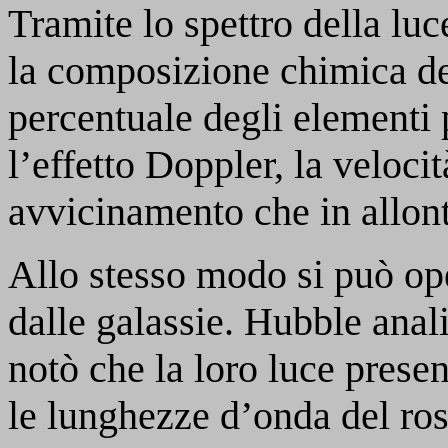
Tramite lo spettro della luce
la composizione chimica del
percentuale degli elementi p
l’effetto Doppler, la velocità
avvicinamento che in allo
Allo stesso modo si può op
dalle galassie. Hubble anali
notò che la loro luce prese
le lunghezze d’onda del ros