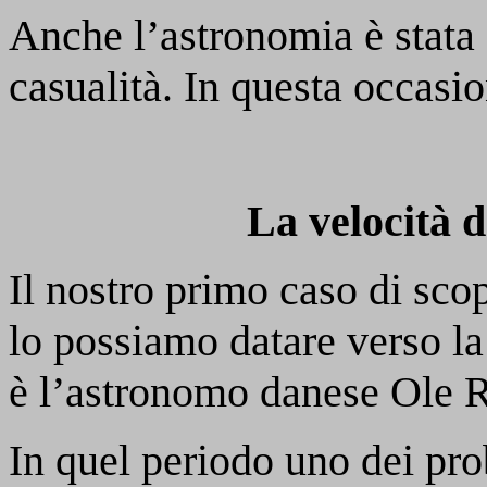
Anche l’astronomia è stata c
casualità. In questa occasi
La velocità d
Il nostro primo caso di sco
lo possiamo datare verso la 
è l’astronomo danese Ole 
In quel periodo uno dei pro