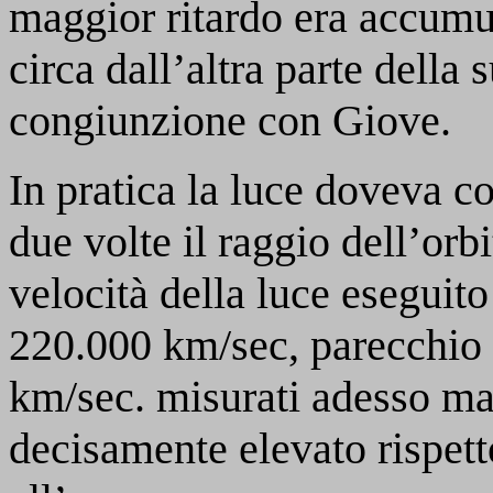
maggior ritardo era accumu
circa dall’altra parte della 
congiunzione con Giove.
In pratica la luce doveva c
due volte il raggio dell’orbi
velocità della luce eseguit
220.000 km/sec, parecchio 
km/sec. misurati adesso m
decisamente elevato rispetto