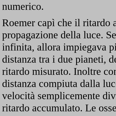
numerico.
Roemer capì che il ritardo 
propagazione della luce. Se 
infinita, allora impiegava 
distanza tra i due pianeti, 
ritardo misurato. Inoltre c
distanza compiuta dalla luc
velocità semplicemente divi
ritardo accumulato. Le oss