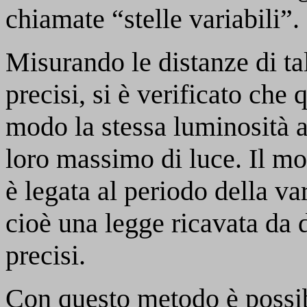
chiamate “stelle variabili”.
Misurando le distanze di tal
precisi, si è verificato che 
modo la stessa luminosità 
loro massimo di luce. Il mo
è legata al periodo della va
cioè una legge ricavata da d
precisi.
Con questo metodo è possib