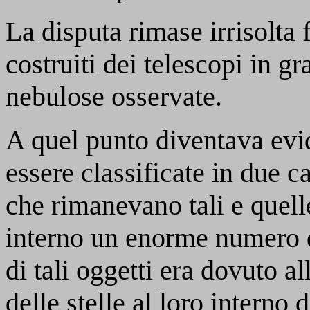
La disputa rimase irrisolta
costruiti dei telescopi in g
nebulose osservate.
A quel punto diventava evi
essere classificate in due c
che rimanevano tali e quell
interno un enorme numero di
di tali oggetti era dovuto a
delle stelle al loro interno