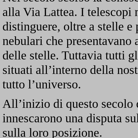
alla Via Lattea. I telescopi
distinguere, oltre a stelle e
nebulari che presentavano a
delle stelle. Tuttavia tutti 
situati all’interno della no
tutto l’universo.
All’inizio di questo secolo
innescarono una disputa sul
sulla loro posizione.