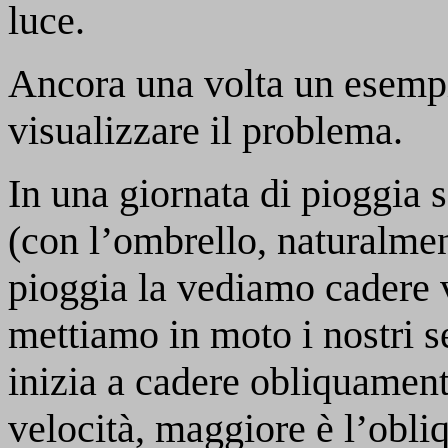
luce.
Ancora una volta un esempi
visualizzare il problema.
In una giornata di pioggia 
(con l’ombrello, naturalmen
pioggia la vediamo cadere v
mettiamo in moto i nostri s
inizia a cadere obliquament
velocità, maggiore è l’obliqu