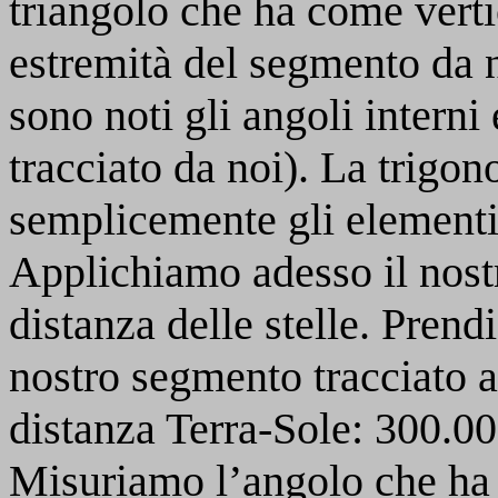
triangolo che ha come verti
estremità del segmento da n
sono noti gli angoli interni
tracciato da noi). La trigon
semplicemente gli elementi
Applichiamo adesso il nost
distanza delle stelle. Pren
nostro segmento tracciato a
distanza Terra-Sole: 300.00
Misuriamo l’angolo che ha 