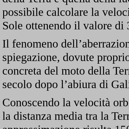
possibile calcolare la veloci
Sole ottenendo il valore di
Il fenomeno dell’aberrazion
spiegazione, dovute propri
concreta del moto della Terr
secolo dopo l’abiura di Gal
Conoscendo la velocità orbi
la distanza media tra la Ter