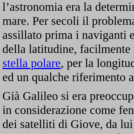
l’astronomia era la determi
mare. Per secoli il problem
assillato prima i naviganti 
della latitudine, facilmente 
stella polare
, per la longit
ed un qualche riferimento 
Già Galileo si era preoccu
in considerazione come fen
dei satelliti di Giove, da l