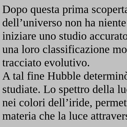
Dopo questa prima scoperta
dell’universo non ha niente
iniziare uno studio accurat
una loro classificazione mo
tracciato evolutivo.
A tal fine Hubble determinò
studiate. Lo spettro della 
nei colori dell’iride, perme
materia che la luce attravers