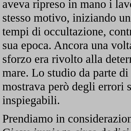
aveva ripreso in mano i lav
stesso motivo, iniziando un’
tempi di occultazione, contr
sua epoca. Ancora una volta
sforzo era rivolto alla dete
mare. Lo studio da parte di
mostrava però degli errori 
inspiegabili.
Prendiamo in considerazione