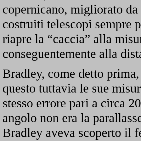
copernicano, migliorato da
costruiti telescopi sempre p
riapre la “caccia” alla misur
conseguentemente alla dist
Bradley, come detto prima, 
questo tuttavia le sue misur
stesso errore pari a circa 
angolo non era la parallass
Bradley aveva scoperto il 