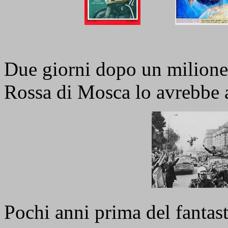
Due giorni dopo un milione 
Rossa di Mosca lo avrebbe 
Pochi anni prima del fantast