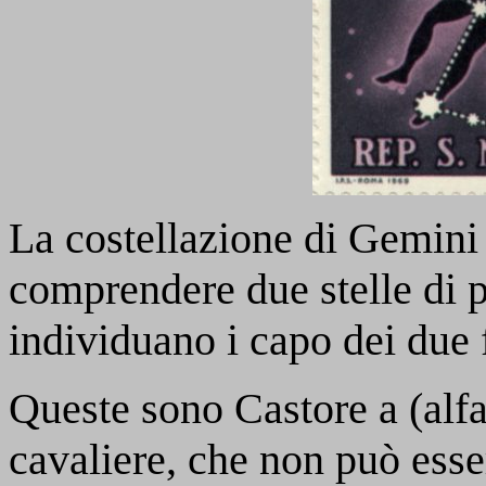
La costellazione di Gemini
comprendere due stelle di 
individuano i capo dei due f
Queste sono Castore
a
(alf
cavaliere, che non può esse