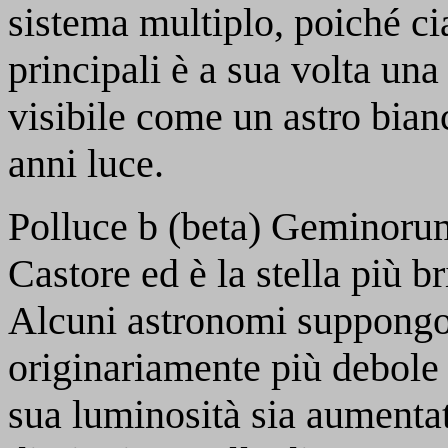
sistema multiplo, poiché c
principali è a sua volta una
visibile come un astro bian
anni luce.
Polluce
b
(beta) Geminorum, 
Castore ed è la stella più br
Alcuni astronomi suppongo
originariamente più debole 
sua luminosità sia aumentata