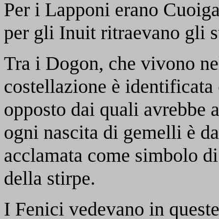
Per i Lapponi erano Cuoiga
per gli Inuit ritraevano gli s
Tra i Dogon, che vivono nel
costellazione è identificata
opposto dai quali avrebbe a
ogni nascita di gemelli è da
acclamata come simbolo di 
della stirpe.
I Fenici vedevano in queste