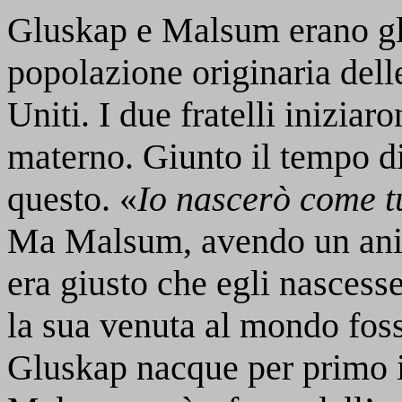
Gluskap e Malsum erano gli
popolazione originaria delle
Uniti. I due fratelli iniziar
materno. Giunto il tempo di
questo. «
Io nascerò come tut
Ma Malsum, avendo un ani
era giusto che egli nascesse
la sua venuta al mondo fos
Gluskap nacque per primo 