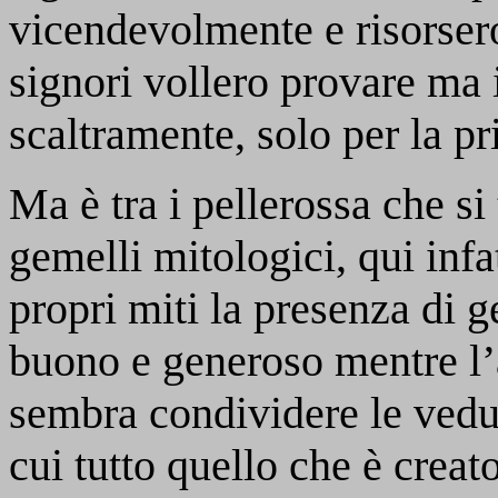
vicendevolmente e risorsero
signori vollero provare ma i
scaltramente, solo per la p
Ma è tra i pellerossa che s
gemelli mitologici, qui inf
propri miti la presenza di g
buono e generoso mentre l’
sembra condividere le vedu
cui tutto quello che è creato