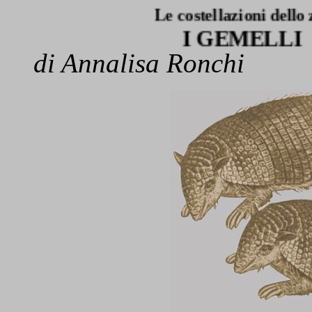
Le costellazioni dello zodiaco:
I GEMELLI
di Annalisa Ronchi