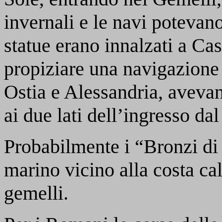
invernali e le navi potevano
statue erano innalzati a Cas
propiziare una navigazione t
Ostia e Alessandria, avevan
ai due lati dell’ingresso da
Probabilmente i “Bronzi di 
marino vicino alla costa ca
gemelli.