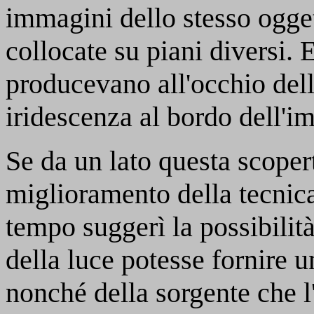
immagini dello stesso oggett
collocate su piani diversi
producevano all'occhio dell
iridescenza al bordo dell'i
Se da un lato questa scopert
miglioramento della tecnica 
tempo suggerì la possibilit
della luce potesse fornire u
nonché della sorgente che l