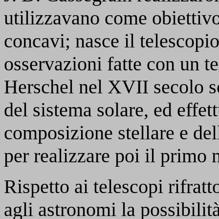
utilizzavano come obiettivo,
concavi; nasce il telescopio
osservazioni fatte con un te
Herschel nel XVII secolo sc
del sistema solare, ed effet
composizione stellare e del
per realizzare poi il primo 
Rispetto ai telescopi rifratto
agli astronomi la possibilit