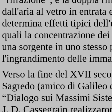
dall'aria al vetro in entrata 
determina effetti tipici dell
quali la concentrazione dei
una sorgente in uno stesso 
l'ingrandimento delle imma
Verso la fine del XVII seco
Sagredo (amico di Galileo 
“Dialogo sui Massimi Sist
J. D. Cassegrain realizzaro