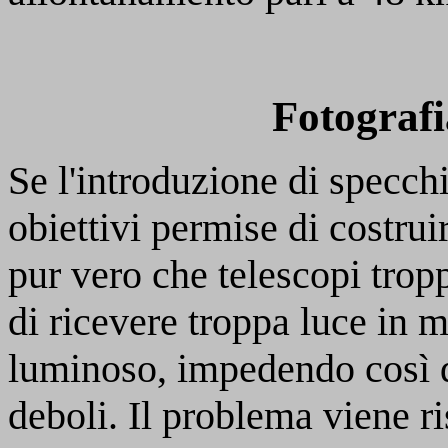
Fotografi
Se l'introduzione di specchi
obiettivi permise di costrui
pur vero che telescopi trop
di ricevere troppa luce in 
luminoso, impedendo così di
deboli. Il problema viene ri