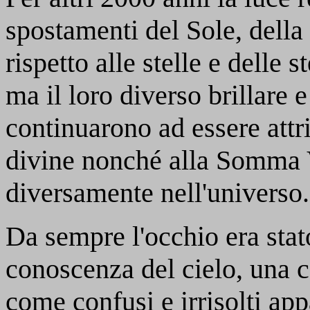
spostamenti del Sole, della 
rispetto alle stelle e delle 
ma il loro diverso brillare e
continuarono ad essere attrib
divine nonché alla Somma Vo
diversamente nell'universo.
Da sempre l'occhio era stato
conoscenza del cielo, una c
come confusi e irrisolti app