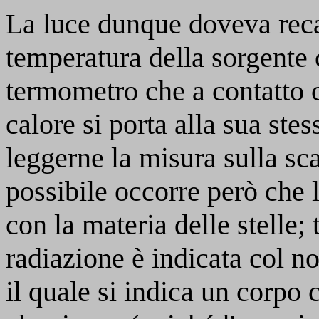
La luce dunque doveva reca
temperatura della sorgente
termometro che a contatto 
calore si porta alla sua ste
leggerne la misura sulla sca
possibile occorre però che l
con la materia delle stelle; 
radiazione è indicata col n
il quale si indica un corpo 