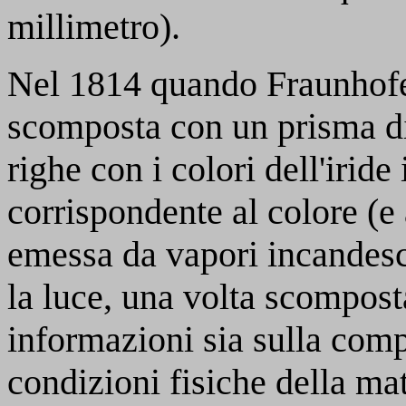
millimetro).
Nel 1814 quando Fraunhofer
scomposta con un prisma di 
righe con i colori dell'iride
corrispondente al colore (e
emessa da vapori incandesc
la luce, una volta scompost
informazioni sia sulla com
condizioni fisiche della mate