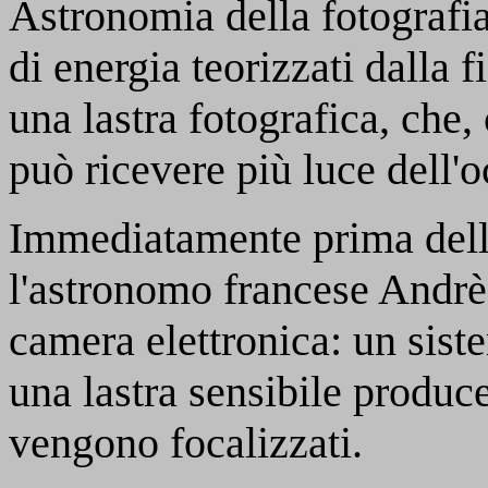
Astronomia della fotografia
di energia teorizzati dalla 
una lastra fotografica, che
può ricevere più luce dell'
Immediatamente prima dell
l'astronomo francese Andrè
camera elettronica: un sist
una lastra sensibile produce
vengono focalizzati.