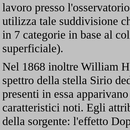
lavoro presso l'osservatori
utilizza tale suddivisione 
in 7 categorie in base al co
superficiale).
Nel 1868 inoltre William H
spettro della stella Sirio d
presenti in essa apparivano 
caratteristici noti. Egli at
della sorgente: l'effetto Do