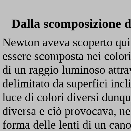
Dalla scomposizione de
Newton aveva scoperto quin
essere scomposta nei colori 
di un raggio luminoso attra
delimitato da superfici inclin
luce di colori diversi dunqu
diversa e ciò provocava, ne
forma delle lenti di un can