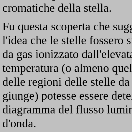
cromatiche della stella.
Fu questa scoperta che sugg
l'idea che le stelle fossero 
da gas ionizzato dall'elevat
temperatura (o almeno quell
delle regioni delle stelle da
giunge) potesse essere det
diagramma del flusso lumin
d'onda.