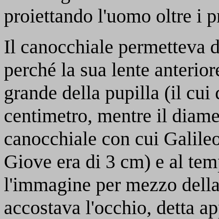
proiettando l'uomo oltre i pr
Il canocchiale permetteva d
perché la sua lente anterior
grande della pupilla (il cu
centimetro, mentre il diame
canocchiale con cui Galileo 
Giove era di 3 cm) e al tem
l'immagine per mezzo della 
accostava l'occhio, detta a