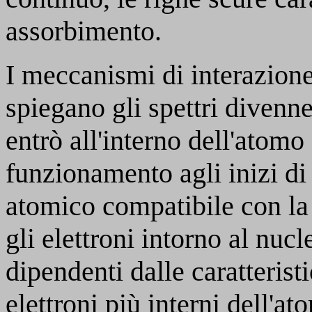
assorbimento.
I meccanismi di interazione
spiegano gli spettri divenn
entrò all'interno dell'atomo 
funzionamento agli inizi di
atomico compatibile con la
gli elettroni intorno al nucl
dipendenti dalle caratterist
elettroni più interni dell'a