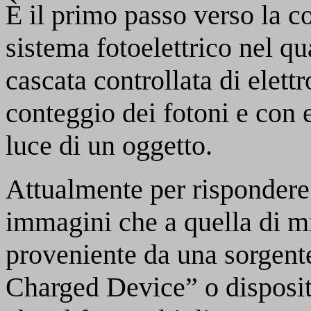
È il primo passo verso la c
sistema fotoelettrico nel q
cascata controllata di elettr
conteggio dei fotoni e con e
luce di un oggetto.
Attualmente per rispondere 
immagini che a quella di mi
proveniente da una sorgente
Charged Device” o disposit