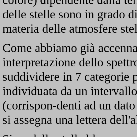
delle stelle sono in grado d
materia delle atmosfere stel
Come abbiamo già accennato
interpretazione dello spettr
suddividere in 7 categorie p
individuata da un intervallo
(corrispon-denti ad un dato
si assegna una lettera dell'