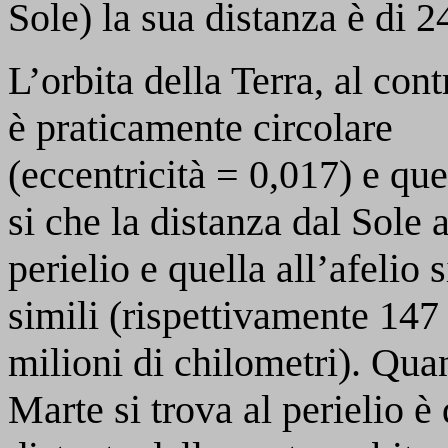
Sole) la sua distanza è di 2
L’orbita della Terra, al cont
è praticamente circolare
(eccentricità = 0,017) e que
si che la distanza dal Sole a
perielio e quella all’afelio 
simili (rispettivamente 147
milioni di chilometri). Qu
Marte si trova al perielio è