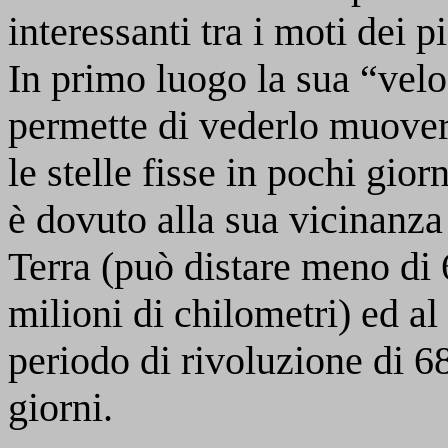
interessanti tra i moti dei pi
In primo luogo la sua “velo
permette di vederlo muover
le stelle fisse in pochi giorn
è dovuto alla sua vicinanza
Terra (può distare meno di
milioni di chilometri) ed al
periodo di rivoluzione di 6
giorni.