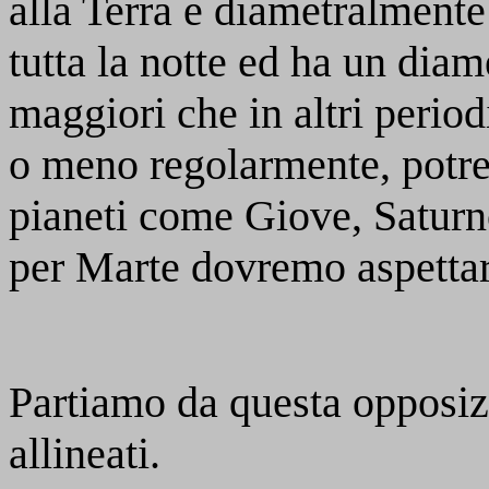
alla Terra e diametralmente 
tutta la notte ed ha un dia
maggiori che in altri periodi 
o meno regolarmente, potr
pianeti come Giove, Saturn
per Marte dovremo aspetta
Partiamo da questa opposiz
allineati.