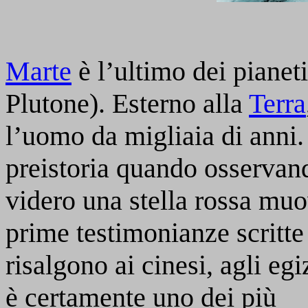
Marte
è l’ultimo dei pianeti
Plutone). Esterno alla
Terra
l’uomo da migliaia di anni.
preistoria quando osservand
videro una stella rossa muo
prime testimonianze scritte
risalgono ai cinesi, agli egi
è certamente uno dei più