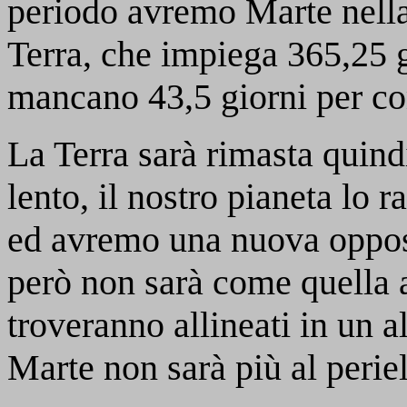
periodo avremo Marte nella
Terra, che impiega 365,25 gi
mancano 43,5 giorni per co
La Terra sarà rimasta quind
lento, il nostro pianeta lo
ed avremo una nuova oppo
però non sarà come quella at
troveranno allineati in un al
Marte non sarà più al periel