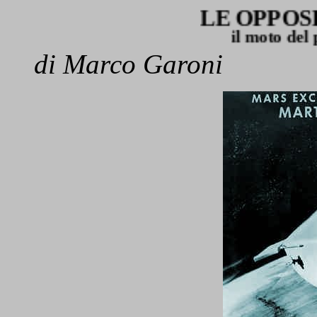
LE OPPOSIZIO
il moto del pianeta
di Marco Garoni