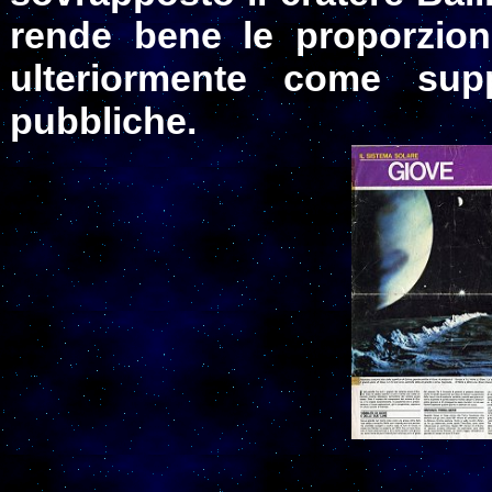
rende bene le proporzion
ulteriormente come supp
pubbliche.