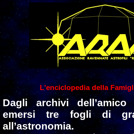
L'enciclopedia della Famigl
Dagli archivi dell’amico
emersi tre fogli di gr
all’astronomia.