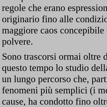
regole che erano espressio
originario fino alle condizio
maggiore caos concepibile e
polvere.
Sono trascorsi ormai oltre d
questo tempo lo studio dell
un lungo percorso che, part
fenomeni più semplici (i mot
cause, ha condotto fino oltre