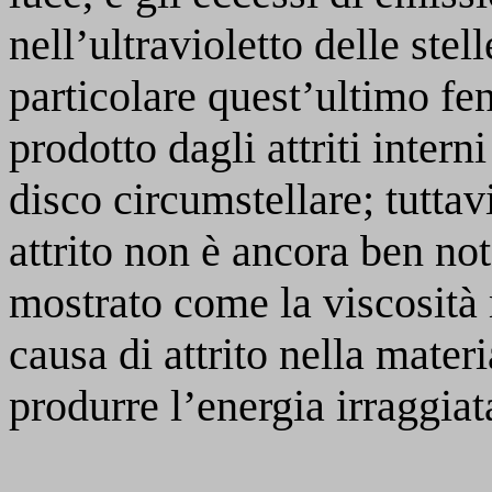
nell’ultravioletto delle stel
particolare quest’ultimo f
prodotto dagli attriti intern
disco circumstellare; tuttav
attrito non è ancora ben not
mostrato come la viscosità 
causa di attrito nella materi
produrre l’energia irraggiata