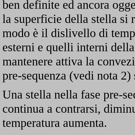
ben definite ed ancora ogge
la superficie della stella si
modo è il dislivello di tempe
esterni e quelli interni dell
mantenere attiva la convezio
pre-sequenza (vedi nota 2) 
Una stella nella fase pre-s
continua a contrarsi, dimin
temperatura aumenta.