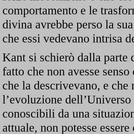
comportamento e le trasfor
divina avrebbe perso la sua
che essi vedevano intrisa d
Kant si schierò dalla parte 
fatto che non avesse senso 
che la descrivevano, e che 
l’evoluzione dell’Universo 
conoscibili da una situazion
attuale, non potesse essere