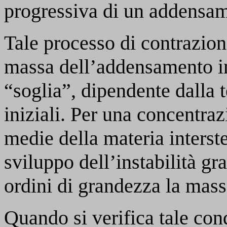
progressiva di un addensam
Tale processo di contrazion
massa dell’addensamento in
“soglia”, dipendente dalla 
iniziali. Per una concentraz
medie della materia interst
sviluppo dell’instabilità gr
ordini di grandezza la mass
Quando si verifica tale con