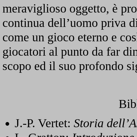
meraviglioso oggetto, è prop
continua dell’uomo priva di 
come un gioco eterno e cos
giocatori al punto da far di
scopo ed il suo profondo si
Bib
J.-P. Vertet:
Storia dell’