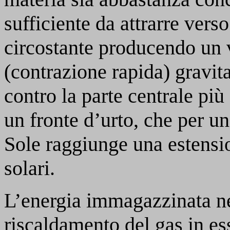
sufficiente da attrarre verso
circostante producendo un 
(contrazione rapida) gravit
contro la parte centrale pi
un fronte d’urto, che per un
Sole raggiunge una estensi
solari.
L’energia immagazzinata nel
riscaldamento del gas in es