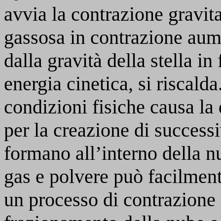
avvia la contrazione gravita
gassosa in contrazione aume
dalla gravità della stella 
energia cinetica, si riscalda
condizioni fisiche causa l
per la creazione di successi
formano all’interno della n
gas e polvere può facilmen
un processo di contrazione 