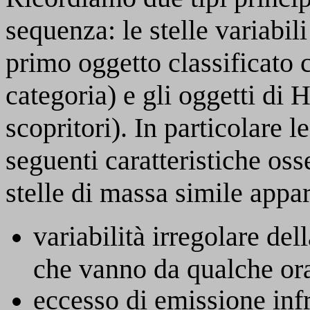
sequenza: le stelle variabil
primo oggetto classificato
categoria) e gli oggetti di
scopritori). In particolare l
seguenti caratteristiche os
stelle di massa simile appar
variabilità irregolare del
che vanno da qualche or
eccesso di emissione infr