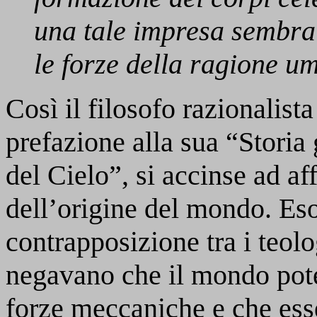
una tale impresa sembra
le forze della ragione u
Così il filosofo razionalis
prefazione alla sua “Storia 
del Cielo”, si accinse ad af
dell’origine del mondo. Esor
contrapposizione tra i teolo
negavano che il mondo pote
forze meccaniche e che esse