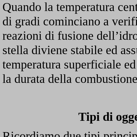
Quando la temperatura cent
di gradi cominciano a verifi
reazioni di fusione dell’idr
stella diviene stabile ed a
temperatura superficiale ed
la durata della combustion
Tipi di ogge
Ricordiamo due tipi principa