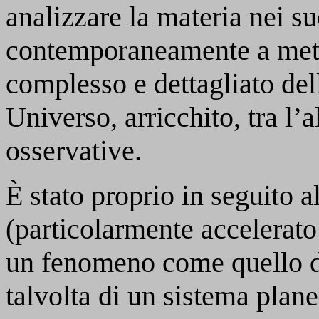
analizzare la materia nei su
contemporaneamente a mett
complesso e dettagliato del
Universo, arricchito, tra l’
osservative.
È stato proprio in seguito a
(particolarmente accelerato
un fenomeno come quello de
talvolta di un sistema plane