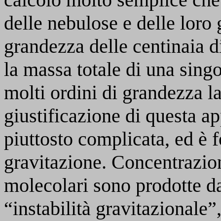
delle nebulose e delle loro
grandezza delle centinaia d
la massa totale di una sing
molti ordini di grandezza l
giustificazione di questa a
piuttosto complicata, ed è f
gravitazione. Concentrazio
molecolari sono prodotte d
“instabilità gravitazionale”