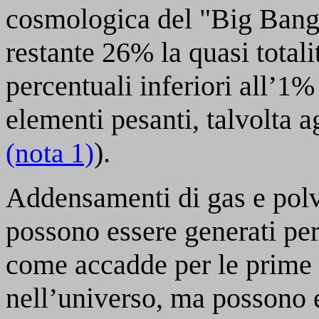
cosmologica del "Big Bang"
restante 26% la quasi total
percentuali inferiori all’1
elementi pesanti, talvolta 
).
(nota 1)
Addensamenti di gas e polver
possono essere generati per 
come accadde per le prime 
nell’universo, ma possono e