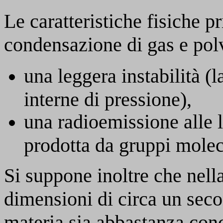
Le caratteristiche fisiche pr
condensazione di gas e pol
una leggera instabilità (l
interne di pressione),
una radioemissione alle 
prodotta da gruppi molec
Si suppone inoltre che nella
dimensioni di circa un seco
materia sia abbastanza conc