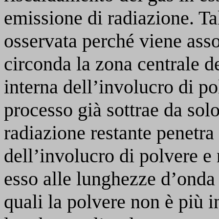
emissione di radiazione. Ta
osservata perché viene asso
circonda la zona centrale d
interna dell’involucro di p
processo già sottrae da solo
radiazione restante penetra 
dell’involucro di polvere e
esso alle lunghezze d’onda
quali la polvere non è più i