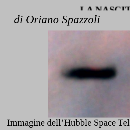
LA NASCITA D
di Oriano Spazzoli
Immagine dell’Hubble Space Tel