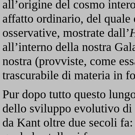
all’origine del cosmo inte
affatto ordinario, del quale
osservative, mostrate dall’
H
all’interno della nostra Gala
nostra (provviste, come ess
trascurabile di materia in 
Pur dopo tutto questo lungo
dello sviluppo evolutivo di 
da Kant oltre due secoli fa: