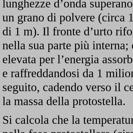
lunghezze d’onda superano l
un grano di polvere (circa 
di 1 m). Il fronte d’urto rif
nella sua parte più interna
elevata per l’energia assor
e raffreddandosi da 1 milion
seguito, cadendo verso il 
la massa della protostella.
Si calcola che la temperatur