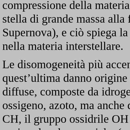
compressione della materia 
stella di grande massa alla 
Supernova), e ciò spiega la
nella materia interstellare.
Le disomogeneità più accent
quest’ultima danno origine
diffuse, composte da idroge
ossigeno, azoto, ma anche 
CH, il gruppo ossidrile OH 