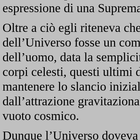
espressione di una Suprema
Oltre a ciò egli riteneva che
dell’Universo fosse un comp
dell’uomo, data la semplici
corpi celesti, questi ultimi
mantenere lo slancio inizia
dall’attrazione gravitaziona
vuoto cosmico.
Dunque l’Universo doveva 